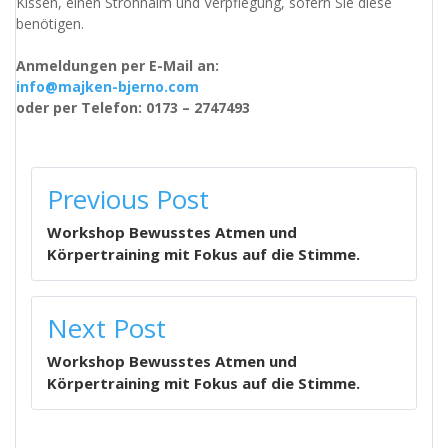
Kissen, einen Strohhalm und Verpflegung, sofern Sie diese
benötigen.
Anmeldungen per E-Mail an:
info@majken-bjerno.com
oder per Telefon: 0173 – 2747493
BEITRAGSNAVIGATION
Previous Post
Workshop Bewusstes Atmen und
Körpertraining mit Fokus auf die Stimme.
Next Post
Workshop Bewusstes Atmen und
Körpertraining mit Fokus auf die Stimme.