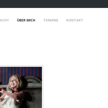
RICHT
ÜBER MICH
TERMINE
KONTAKT