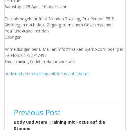
Termine:
Samstag d.29 April, 10 bis 14 Uhr
Teilnahmegebühr für 4 Stunden Training, Pro Person: 75 €,
Sie kriegen noch dazu Zugang zu meinem Geschlossenen
YouTube-Kanal mit den
Übungen.
Anmeldungen per E-Mail an: info@majken-bjerno.com oder per
Telefon: 01732747493
Den Training findet in Hannover statt.
body und atem training mit fokus auf stimme
BEITRAGSNAVIGATION
Previous Post
Body und Atem Training mit Focus auf die
Stimme