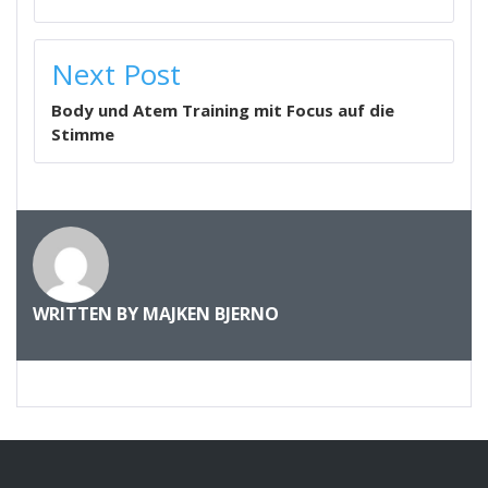
Next Post
Body und Atem Training mit Focus auf die
Stimme
WRITTEN BY
MAJKEN BJERNO