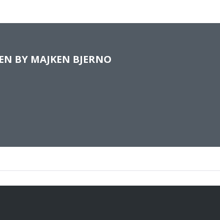
EN BY
MAJKEN BJERNO