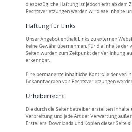
diesbezügliche Haftung ist jedoch erst ab dem
Rechtsverletzungen werden wir diese Inhalte u
Haftung für Links
Unser Angebot enthält Links zu externen Website
keine Gewähr übernehmen. Für die Inhalte der ver
Seiten wurden zum Zeitpunkt der Verlinkung au
erkennbar.
Eine permanente inhaltliche Kontrolle der verli
Bekanntwerden von Rechtsverletzungen werden 
Urheberrecht
Die durch die Seitenbetreiber erstellten Inhalt
Verbreitung und jede Art der Verwertung außer
Erstellers. Downloads und Kopien dieser Seite s